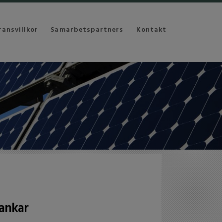
ransvillkor
Samarbetspartners
Kontakt
ankar