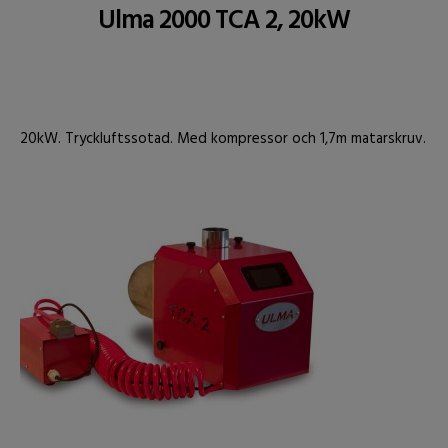
Ulma 2000 TCA 2, 20kW
20kW. Tryckluftssotad. Med kompressor och 1,7m matarskruv.