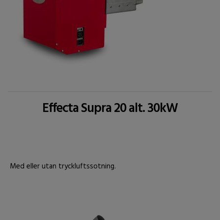
Effecta Supra 20 alt. 30kW
Med eller utan tryckluftssotning.